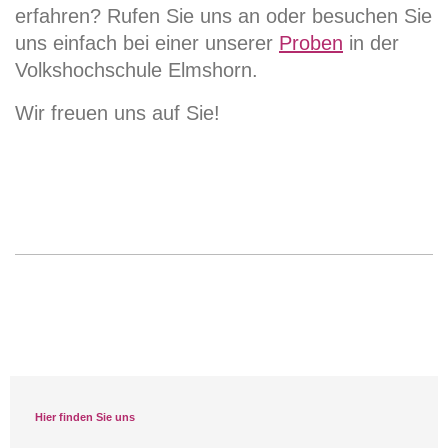
erfahren? Rufen Sie uns an oder besuchen Sie
uns einfach bei einer unserer
Proben
in der
Volkshochschule Elmshorn.
Wir freuen uns auf Sie!
Hier finden Sie uns