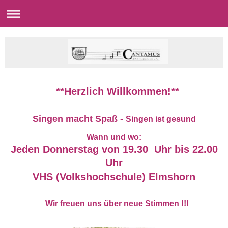
**Herzlich Willkommen!**
Singen macht Spaß -
Singen ist gesund
Wann und wo:
Jeden Donnerstag von 19.30 Uhr bis 22.00
Uhr
VHS (Volkshochschule) Elmshorn
Wir freuen uns über neue Stimmen !!!