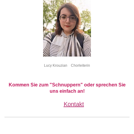
Lucy Krouzian Chorleiterin
Kommen Sie zum "Schnuppern" oder sprechen Sie
uns einfach an!
Kontakt