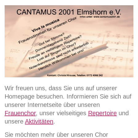
Wir freuen uns, dass Sie uns auf unserer
Homepage besuchen. Informieren Sie sich auf
unserer Internetseite über unseren
Frauenchor
, unser vielseitiges
Repertoire
und
unsere
Aktivitäten
.
Sie möchten mehr über unseren Chor